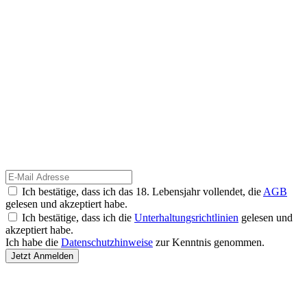
Ich bestätige, dass ich das 18. Lebensjahr vollendet, die
AGB
gelesen und akzeptiert habe.
Ich bestätige, dass ich die
Unterhaltungsrichtlinien
gelesen und
akzeptiert habe.
Ich habe die
Datenschutzhinweise
zur Kenntnis genommen.
Jetzt Anmelden