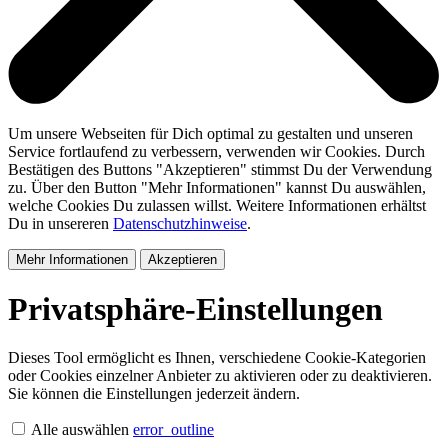
Um unsere Webseiten für Dich optimal zu gestalten und unseren
Service fortlaufend zu verbessern, verwenden wir Cookies. Durch
Bestätigen des Buttons "Akzeptieren" stimmst Du der Verwendung
zu. Über den Button "Mehr Informationen" kannst Du auswählen,
welche Cookies Du zulassen willst. Weitere Informationen erhältst
Du in unsereren
Datenschutzhinweise
.
Mehr Informationen
Akzeptieren
Privatsphäre-Einstellungen
Dieses Tool ermöglicht es Ihnen, verschiedene Cookie-Kategorien
oder Cookies einzelner Anbieter zu aktivieren oder zu deaktivieren.
Sie können die Einstellungen jederzeit ändern.
Alle auswählen
error_outline