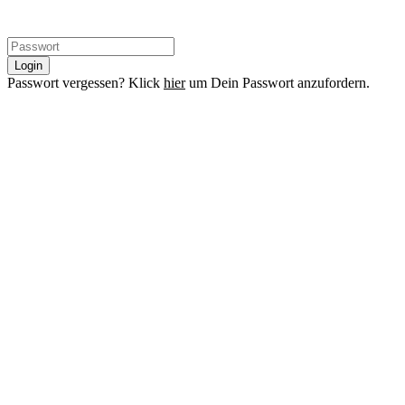
Login
Passwort vergessen? Klick
hier
um Dein Passwort anzufordern.