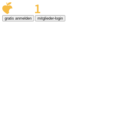
gratis anmelden
mitglieder-login