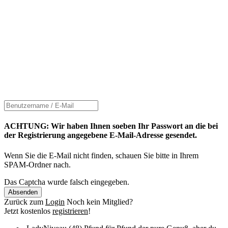
ACHTUNG: Wir haben Ihnen soeben Ihr Passwort an die bei
der Registrierung angegebene E-Mail-Adresse gesendet.
Wenn Sie die E-Mail nicht finden, schauen Sie bitte in Ihrem
SPAM-Ordner nach.
Das Captcha wurde falsch eingegeben.
Absenden
Zurück zum
Login
Noch kein Mitglied?
Jetzt kostenlos
registrieren
!